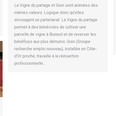
La Vigne du partage et Gren sont animées des
mêmes valeurs. Logique donc qu’elles
envisagent un partenariat. La Vigne du partage
permet à des bénévoles de cultiver une
parcelle de vigne à Buxeuil et de reverser les
bénéfices aux plus démunis. Gren (Groupe
recherche emploi nouveau), installée en Côte-
d’Or proche, travaille à la réinsertion
professionnelle.…