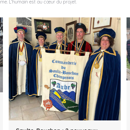
même. L’humain est au cœur du projet.