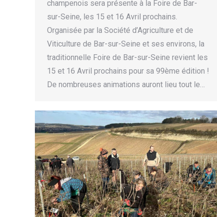
champenois sera présente à la Foire de Bar-
sur-Seine, les 15 et 16 Avril prochains.
Organisée par la Société d’Agriculture et de
Viticulture de Bar-sur-Seine et ses environs, la
traditionnelle Foire de Bar-sur-Seine revient les
15 et 16 Avril prochains pour sa 99ème édition !
De nombreuses animations auront lieu tout le…