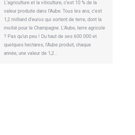
L’agriculture et la viticulture, c’est 10 % de la
valeur produite dans l’Aube. Tous les ans, c’est
1,2 milliard d’euros qui sortent de terre, dont la
moitié pour le Champagne. L’Aube, terre agricole
? Pas qu’un peu ! Du haut de ses 600 000 et
quelques hectares, l’Aube produit, chaque
année, une valeur de 1,2…