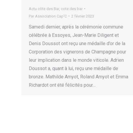
Actu côte des Bar
,
cote des bar
Par
Association Cap'C
2 février 2023
Samedi dernier, après la cérémonie commune
célébrée à Essoyes, Jean-Marie Diligent et
Denis Doussot ont reçu une médaille d’or de la
Corporation des vignerons de Champagne pour
leur implication dans le monde viticole. Adrien
Doussot a, quant à lui, reçu une médaille de
bronze. Mathilde Amyot, Roland Amyot et Emma
Richardot ont été félicités pour…