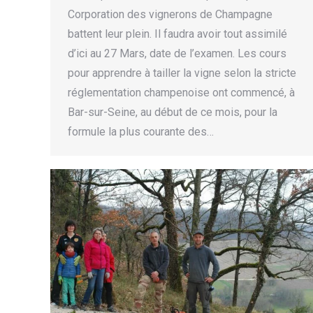
Corporation des vignerons de Champagne
battent leur plein. Il faudra avoir tout assimilé
d’ici au 27 Mars, date de l’examen. Les cours
pour apprendre à tailler la vigne selon la stricte
réglementation champenoise ont commencé, à
Bar-sur-Seine, au début de ce mois, pour la
formule la plus courante des…