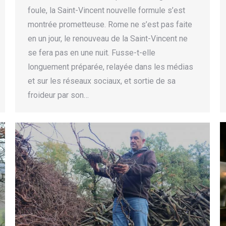
foule, la Saint-Vincent nouvelle formule s’est
montrée prometteuse. Rome ne s’est pas faite
en un jour, le renouveau de la Saint-Vincent ne
se fera pas en une nuit. Fusse-t-elle
longuement préparée, relayée dans les médias
et sur les réseaux sociaux, et sortie de sa
froideur par son…