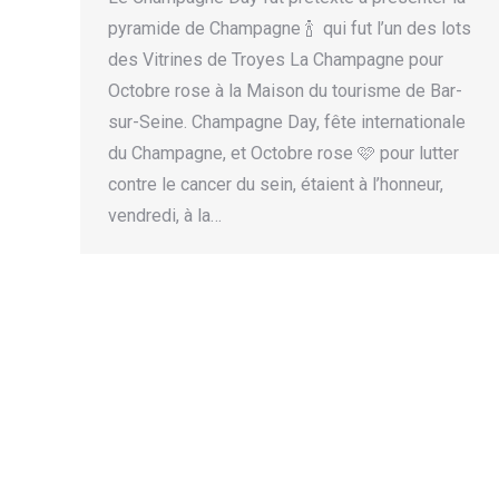
pyramide de Champagne 🍾 qui fut l’un des lots
des Vitrines de Troyes La Champagne pour
Octobre rose à la Maison du tourisme de Bar-
sur-Seine. Champagne Day, fête internationale
du Champagne, et Octobre rose 🩷 pour lutter
contre le cancer du sein, étaient à l’honneur,
vendredi, à la…