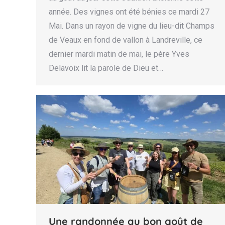
année. Des vignes ont été bénies ce mardi 27
Mai. Dans un rayon de vigne du lieu-dit Champs
de Veaux en fond de vallon à Landreville, ce
dernier mardi matin de mai, le père Yves
Delavoix lit la parole de Dieu et…
Une randonnée au bon goût de