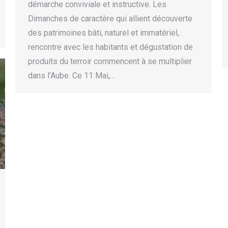
démarche conviviale et instructive. Les
Dimanches de caractère qui allient découverte
des patrimoines bâti, naturel et immatériel,
rencontre avec les habitants et dégustation de
produits du terroir commencent à se multiplier
dans l’Aube. Ce 11 Mai,…