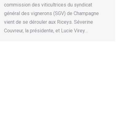
commission des viticultrices du syndicat
général des vignerons (SGV) de Champagne
vient de se dérouler aux Riceys. Séverine
Couvreur, la présidente, et Lucie Virey…