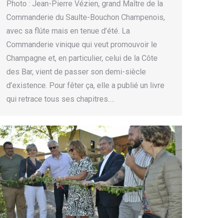
Photo : Jean-Pierre Vézien, grand Maître de la
Commanderie du Saulte-Bouchon Champenois,
avec sa flûte mais en tenue d’été. La
Commanderie vinique qui veut promouvoir le
Champagne et, en particulier, celui de la Côte
des Bar, vient de passer son demi-siècle
d’existence. Pour fêter ça, elle a publié un livre
qui retrace tous ses chapitres.…