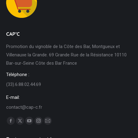
Panier
CAP’C
Promotion du vignoble de la Côte des Bar, Montgueux et
Villenauxe la Grande. 69 Grande Rue de la Résistance 10110
Bar-sur-Seine Côte des Bar France
Téléphone :
(33).6.88.02.44.69