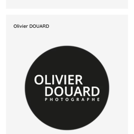
Olivier DOUARD