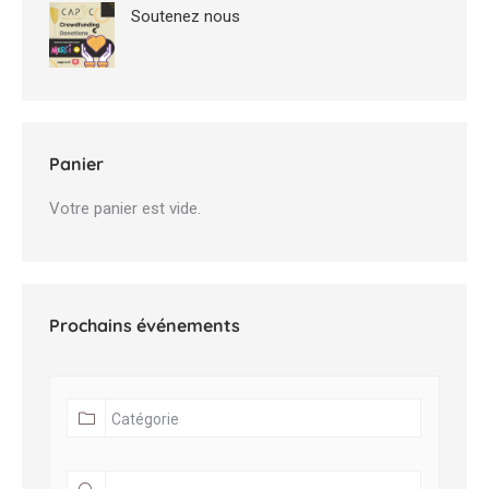
Soutenez nous
Panier
Votre panier est vide.
Prochains événements