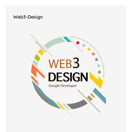
Web3-Design