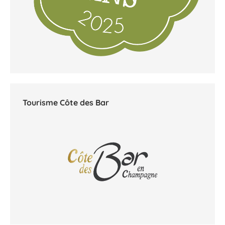
Tourisme Côte des Bar