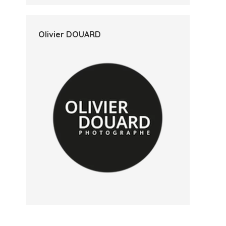
Olivier DOUARD