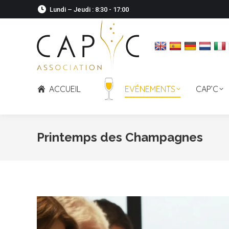
Lundi – Jeudi : 8:30 - 17:00
ACCUEIL
EVÉNEMENTS
CAP’C
Printemps des Champagnes