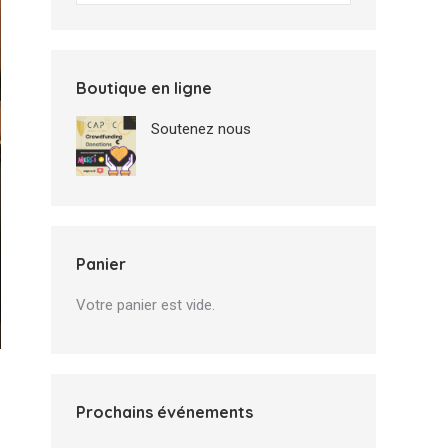
Boutique en ligne
Soutenez nous
Panier
Votre panier est vide.
Prochains événements