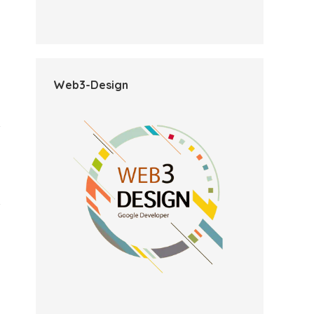
Web3-Design