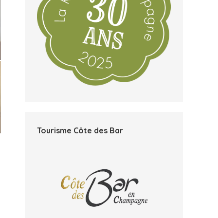
Tourisme Côte des Bar