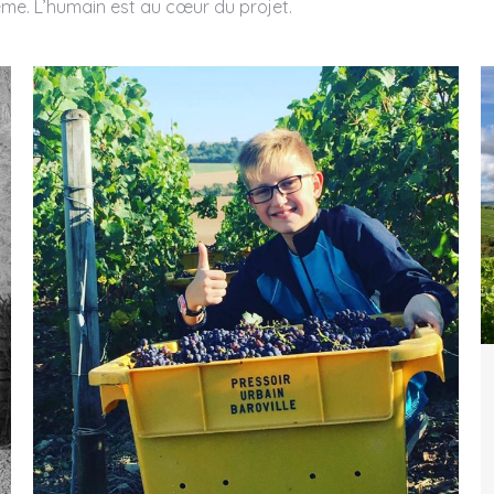
même. L’humain est au cœur du projet.