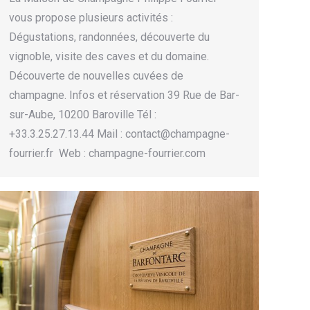
vous propose plusieurs activités :
Dégustations, randonnées, découverte du
vignoble, visite des caves et du domaine.
Découverte de nouvelles cuvées de
champagne. Infos et réservation 39 Rue de Bar-
sur-Aube, 10200 Baroville Tél :
+33.3.25.27.13.44 Mail : contact@champagne-
fourrier.fr Web : champagne-fourrier.com