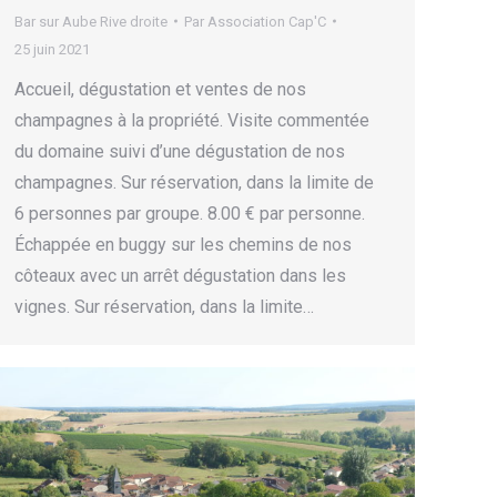
Bar sur Aube Rive droite
Par
Association Cap'C
25 juin 2021
Accueil, dégustation et ventes de nos
champagnes à la propriété. Visite commentée
du domaine suivi d’une dégustation de nos
champagnes. Sur réservation, dans la limite de
6 personnes par groupe. 8.00 € par personne.
Échappée en buggy sur les chemins de nos
côteaux avec un arrêt dégustation dans les
vignes. Sur réservation, dans la limite…