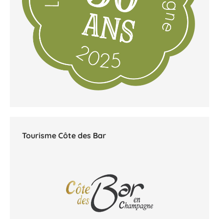
Tourisme Côte des Bar