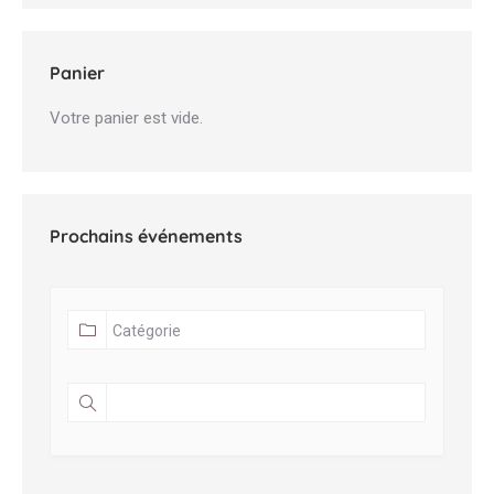
Panier
Votre panier est vide.
Prochains événements