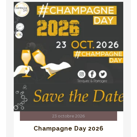
23 octobre 2026
Champagne Day 2026