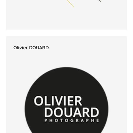
Olivier DOUARD