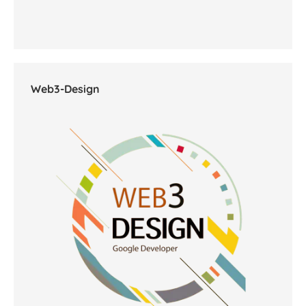
Web3-Design