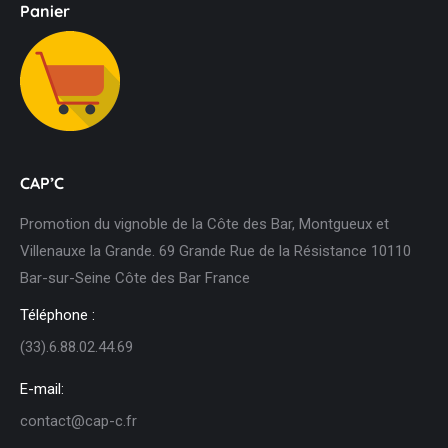
Panier
CAP’C
Promotion du vignoble de la Côte des Bar, Montgueux et
Villenauxe la Grande. 69 Grande Rue de la Résistance 10110
Bar-sur-Seine Côte des Bar France
Téléphone :
(33).6.88.02.44.69
E-mail:
contact@cap-c.fr