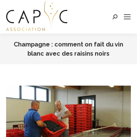
Search:
Champagne : comment on fait du vin
blanc avec des raisins noirs
Vous êtes ici :