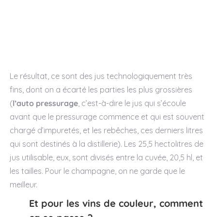
Le résultat, ce sont des jus technologiquement très
fins, dont on a écarté les parties les plus grossières
(
l’auto pressurage
, c’est-à-dire le jus qui s’écoule
avant que le pressurage commence et qui est souvent
chargé d’impuretés, et les rebêches, ces derniers litres
qui sont destinés à la distillerie). Les 25,5 hectolitres de
jus utilisable, eux, sont divisés entre la cuvée, 20,5 hl, et
les tailles. Pour le champagne, on ne garde que le
meilleur.
Et pour les vins de couleur, comment