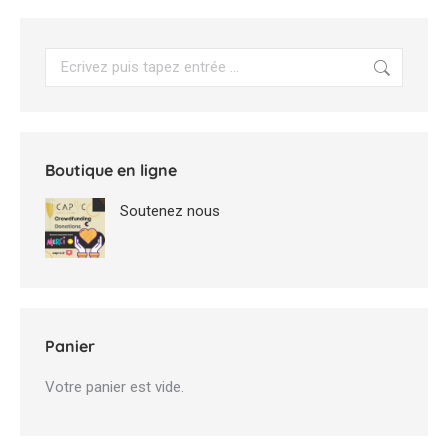
Search:
Boutique en ligne
Soutenez nous
Panier
Votre panier est vide.