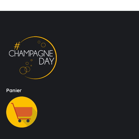
Panier