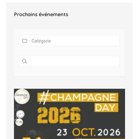
Prochains événements