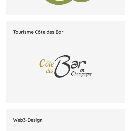
Tourisme Côte des Bar
Web3-Design