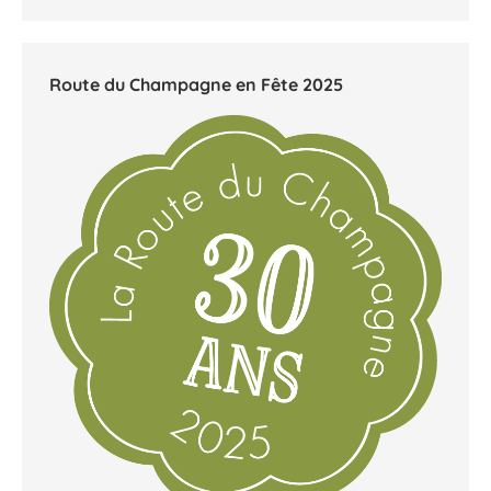
Route du Champagne en Fête 2025