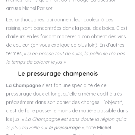
amuse Michel Parisot.
Les anthocyanes, qui donnent leur couleur à ces
raisins, sont concentrées dans la peau des baies. C’est
d’ailleurs en les faisant macérer qu’on obtient des vins
de couleur (on vous explique ça plus loin). En d’autres
termes,
« si on presse tout de suite, la pellicule n’a pas
le temps de colorer le jus »
.
Le pressurage champenois
La Champagne
s’est fait une spécialité de ce
pressurage doux et long, qu’elle a même codifié très
précisément dans son cahier des charges. L’objectif,
c’est de faire passer le moins de matière possible dans
les jus.
« La Champagne est sans doute la région qui a
le plus travaillé sur
le pressurage
»
, note
Michel