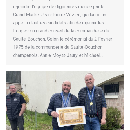
rejoindre l’équipe de dignitaires menée par le
Grand Maître, Jean-Pierre Vézien, qui lance un
appel à d’autres candidats afin de rajeunir les
troupes du grand conseil de la commanderie du
Saulte-Bouchon. Selon le cérémonial du 2 Février
1975 de la commanderie du Saulte-Bouchon
champenois, Annie Moyat-Jaury et Michaël…