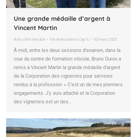
Une grande médaille d’argent à
Vincent Martin
Actu côte des Bar
Par
Association Cap'C
30 mars 2023
À midi, entre les deux sessions d’examen, dans la
cour du centre de formation viticole, Bruno Duron a
remis à Vincent Martin la grande médaille d’argent
de la Corporation des vignerons pour services
rendus à la profession. « C’est un de mes premiers
engagements. J’y suis attaché et la Corporation
des vignerons est un des…