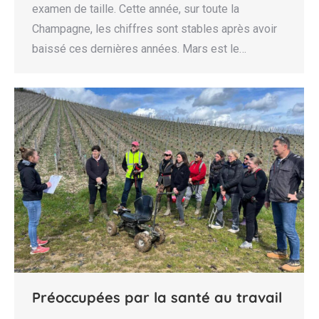
examen de taille. Cette année, sur toute la
Champagne, les chiffres sont stables après avoir
baissé ces dernières années. Mars est le…
Préoccupées par la santé au travail