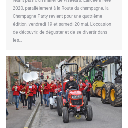
réunit plus d’un millier de visiteurs. Lancée à l’été
2020, parallèlement à la Route du champagne, la
Champagne Party revient pour une quatrième
édition, vendredi 19 et samedi 20 mai. L’occasion
de découvrir, de déguster et de se divertir dans
les…