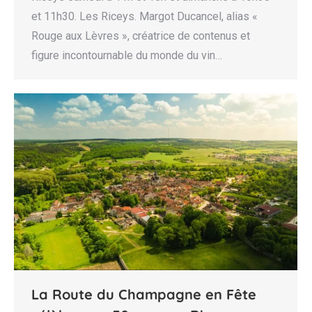
et 11h30. Les Riceys. Margot Ducancel, alias «
Rouge aux Lèvres », créatrice de contenus et
figure incontournable du monde du vin…
La Route du Champagne en Fête