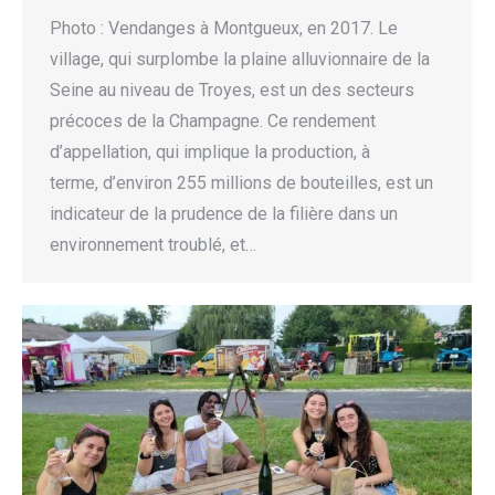
Photo : Vendanges à Montgueux, en 2017. Le
village, qui surplombe la plaine alluvionnaire de la
Seine au niveau de Troyes, est un des secteurs
précoces de la Champagne. Ce rendement
d’appellation, qui implique la production, à
terme, d’environ 255 millions de bouteilles, est un
indicateur de la prudence de la filière dans un
environnement troublé, et…