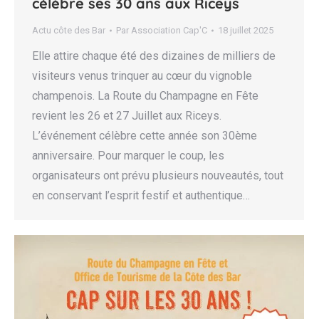
célèbre ses 30 ans aux Riceys
Actu côte des Bar
Par
Association Cap'C
18 juillet 2025
Elle attire chaque été des dizaines de milliers de
visiteurs venus trinquer au cœur du vignoble
champenois. La Route du Champagne en Fête
revient les 26 et 27 Juillet aux Riceys.
L’événement célèbre cette année son 30ème
anniversaire. Pour marquer le coup, les
organisateurs ont prévu plusieurs nouveautés, tout
en conservant l’esprit festif et authentique…