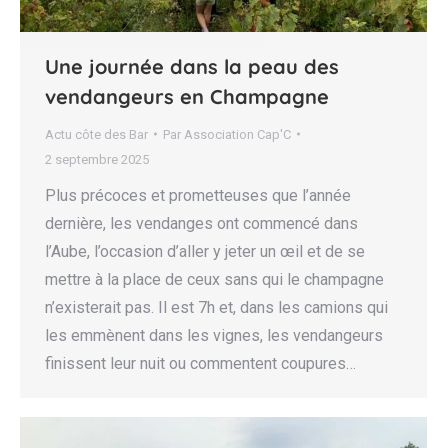
Une journée dans la peau des
vendangeurs en Champagne
Actu côte des Bar
Par
Association Cap'C
2 septembre 2025
Plus précoces et prometteuses que l’année
dernière, les vendanges ont commencé dans
l’Aube, l’occasion d’aller y jeter un œil et de se
mettre à la place de ceux sans qui le champagne
n’existerait pas. Il est 7h et, dans les camions qui
les emmènent dans les vignes, les vendangeurs
finissent leur nuit ou commentent coupures…