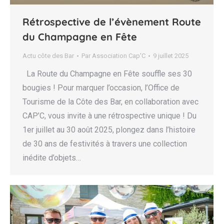
Rétrospective de l’évènement Route
du Champagne en Fête
Actu côte des Bar
Par
Association Cap'C
9 juillet 2025
La Route du Champagne en Fête souffle ses 30
bougies ! Pour marquer l’occasion, l’Office de
Tourisme de la Côte des Bar, en collaboration avec
CAP’C, vous invite à une rétrospective unique ! Du
1er juillet au 30 août 2025, plongez dans l’histoire
de 30 ans de festivités à travers une collection
inédite d’objets…