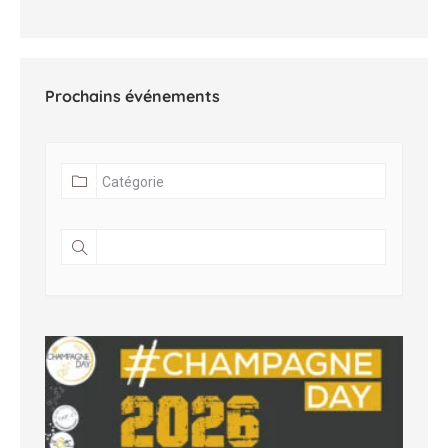
Prochains événements