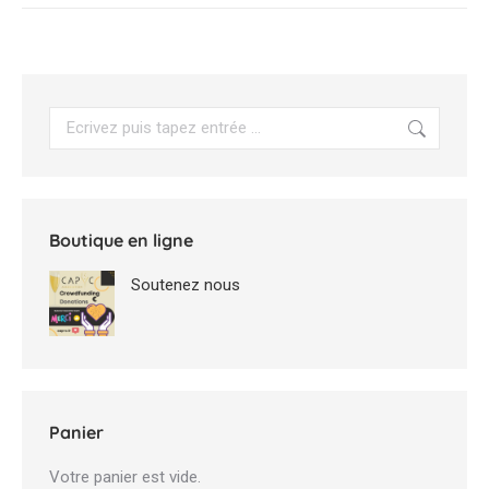
Search:
Boutique en ligne
Soutenez nous
Panier
Votre panier est vide.