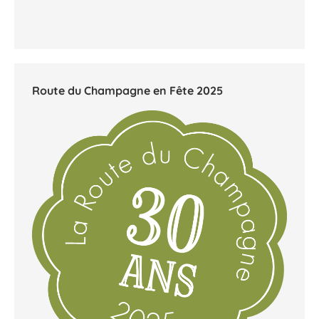
Route du Champagne en Fête 2025