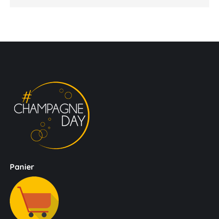
Panier