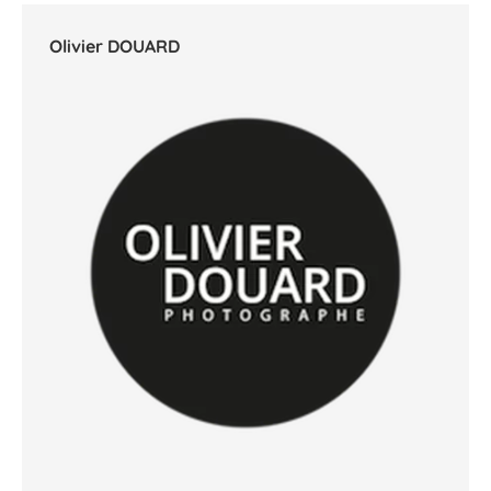
Olivier DOUARD