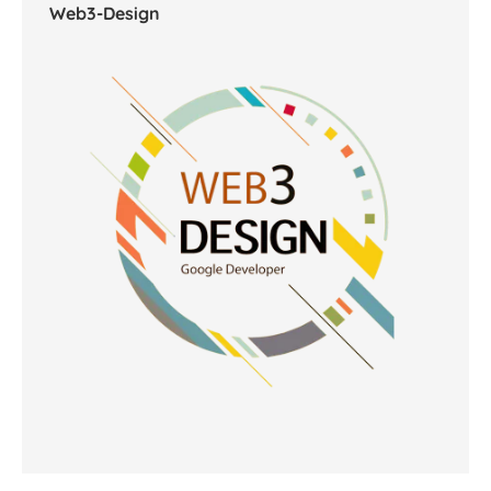
Web3-Design