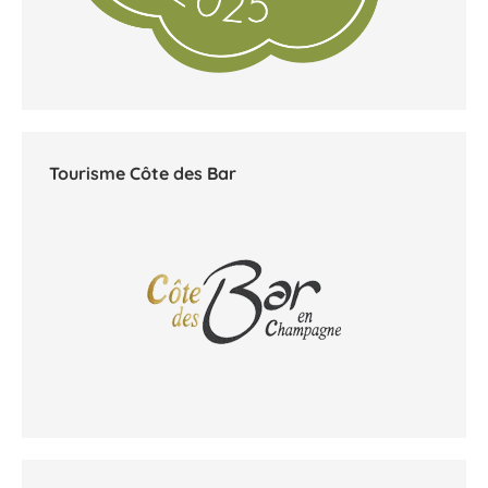
Tourisme Côte des Bar