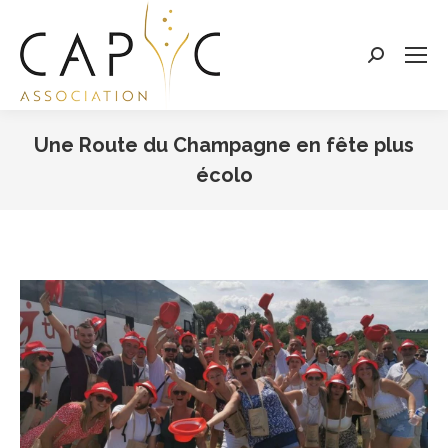
Search:
Une Route du Champagne en fête plus
écolo
Vous êtes ici :