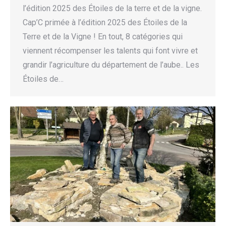
l’édition 2025 des Étoiles de la terre et de la vigne.
Cap’C primée à l’édition 2025 des Étoiles de la
Terre et de la Vigne ! En tout, 8 catégories qui
viennent récompenser les talents qui font vivre et
grandir l’agriculture du département de l’aube.. Les
Étoiles de…