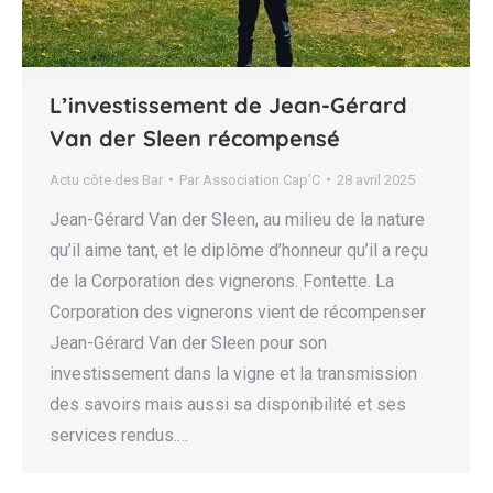
L’investissement de Jean-Gérard
Van der Sleen récompensé
Actu côte des Bar
Par
Association Cap'C
28 avril 2025
Jean-Gérard Van der Sleen, au milieu de la nature
qu’il aime tant, et le diplôme d’honneur qu’il a reçu
de la Corporation des vignerons. Fontette. La
Corporation des vignerons vient de récompenser
Jean-Gérard Van der Sleen pour son
investissement dans la vigne et la transmission
des savoirs mais aussi sa disponibilité et ses
services rendus.…