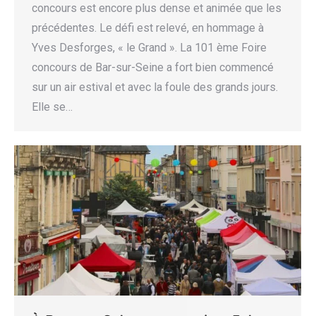
concours est encore plus dense et animée que les
précédentes. Le défi est relevé, en hommage à
Yves Desforges, « le Grand ». La 101 ème Foire
concours de Bar-sur-Seine a fort bien commencé
sur un air estival et avec la foule des grands jours.
Elle se…