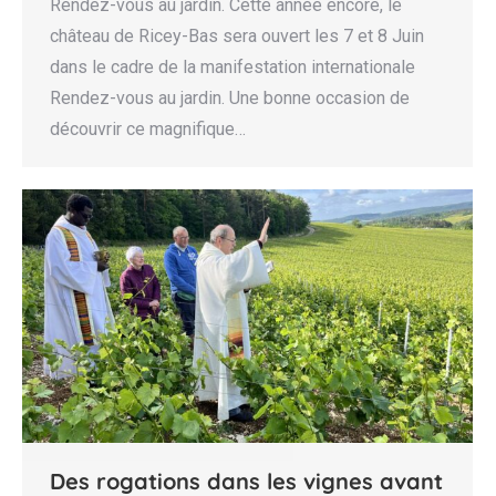
Rendez-vous au jardin. Cette année encore, le
château de Ricey-Bas sera ouvert les 7 et 8 Juin
dans le cadre de la manifestation internationale
Rendez-vous au jardin. Une bonne occasion de
découvrir ce magnifique…
Des rogations dans les vignes avant