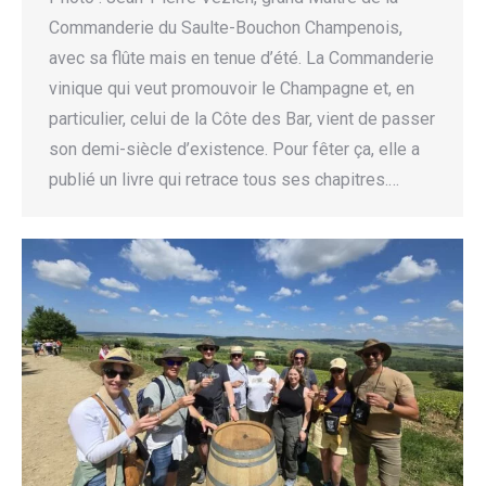
Commanderie du Saulte-Bouchon Champenois,
avec sa flûte mais en tenue d’été. La Commanderie
vinique qui veut promouvoir le Champagne et, en
particulier, celui de la Côte des Bar, vient de passer
son demi-siècle d’existence. Pour fêter ça, elle a
publié un livre qui retrace tous ses chapitres.…