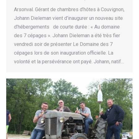
Arsonval. Gérant de chambres d’hôtes à Couvignon,
Johann Dieleman vient d’inaugurer un nouveau site
d’hébergements de courte durée : « Au domaine
des 7 cépages ». Johann Dieleman a été très fier
vendredi soir de présenter Le Domaine des 7
cépages lors de son inauguration officielle. La
volonté et la persévérance ont payé. Johann, natif…