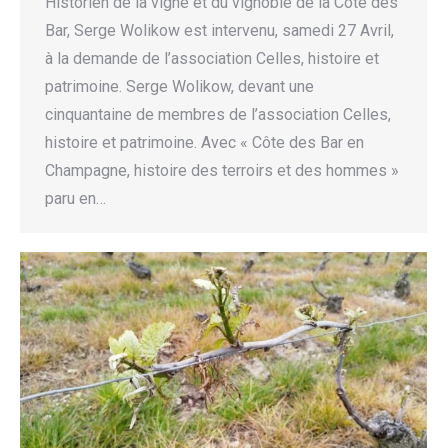
Historien de la vigne et du vignoble de la Côte des
Bar, Serge Wolikow est intervenu, samedi 27 Avril,
à la demande de l’association Celles, histoire et
patrimoine. Serge Wolikow, devant une
cinquantaine de membres de l’association Celles,
histoire et patrimoine. Avec « Côte des Bar en
Champagne, histoire des terroirs et des hommes »
paru en…