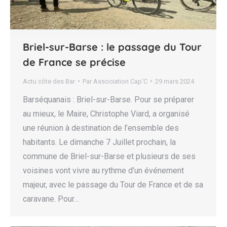
Briel-sur-Barse : le passage du Tour
de France se précise
Actu côte des Bar
Par
Association Cap'C
29 mars 2024
Barséquanais : Briel-sur-Barse. Pour se préparer
au mieux, le Maire, Christophe Viard, a organisé
une réunion à destination de l’ensemble des
habitants. Le dimanche 7 Juillet prochain, la
commune de Briel-sur-Barse et plusieurs de ses
voisines vont vivre au rythme d’un événement
majeur, avec le passage du Tour de France et de sa
caravane. Pour…