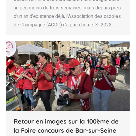
un peu moins de trois semaines, mais depuis près
d’un an d’existence déjà, l’Association des cadoles
de Champagne (ACDC) n’a pas chômé. Si 2023…
Retour en images sur la 100ème de
la Foire concours de Bar-sur-Seine