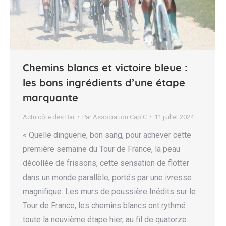
Chemins blancs et victoire bleue :
les bons ingrédients d’une étape
marquante
Actu côte des Bar
Par
Association Cap'C
11 juillet 2024
« Quelle dinguerie, bon sang, pour achever cette
première semaine du Tour de France, la peau
décollée de frissons, cette sensation de flotter
dans un monde parallèle, portés par une ivresse
magnifique. Les murs de poussière Inédits sur le
Tour de France, les chemins blancs ont rythmé
toute la neuvième étape hier, au fil de quatorze…