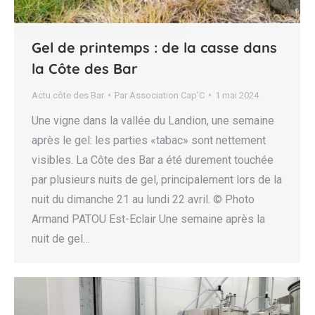
Gel de printemps : de la casse dans
la Côte des Bar
Actu côte des Bar
Par
Association Cap'C
1 mai 2024
Une vigne dans la vallée du Landion, une semaine
après le gel: les parties «tabac» sont nettement
visibles. La Côte des Bar a été durement touchée
par plusieurs nuits de gel, principalement lors de la
nuit du dimanche 21 au lundi 22 avril. © Photo
Armand PATOU Est-Eclair Une semaine après la
nuit de gel…