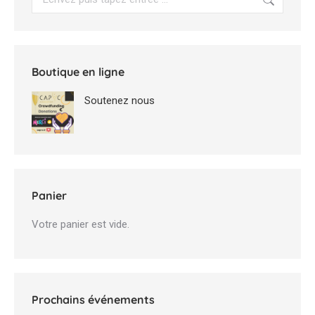
Boutique en ligne
Soutenez nous
Panier
Votre panier est vide.
Prochains événements