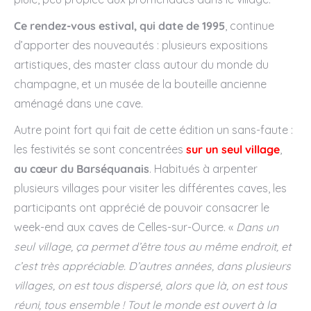
Ce rendez-vous estival, qui date de 1995
, continue
d’apporter des nouveautés : plusieurs expositions
artistiques, des master class autour du monde du
champagne, et un musée de la bouteille ancienne
aménagé dans une cave.
Autre point fort qui fait de cette édition un sans-faute :
les festivités se sont concentrées
sur un seul village
,
au cœur du Barséquanais
. Habitués à arpenter
plusieurs villages pour visiter les différentes caves, les
participants ont apprécié de pouvoir consacrer le
week-end aux caves de Celles-sur-Ource. «
Dans un
seul village, ça permet d’être tous au même endroit, et
c’est très appréciable. D’autres années, dans plusieurs
villages, on est tous dispersé, alors que là, on est tous
réuni, tous ensemble ! Tout le monde est ouvert à la