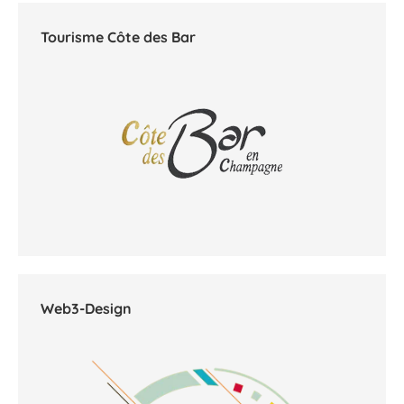
Web3-Design