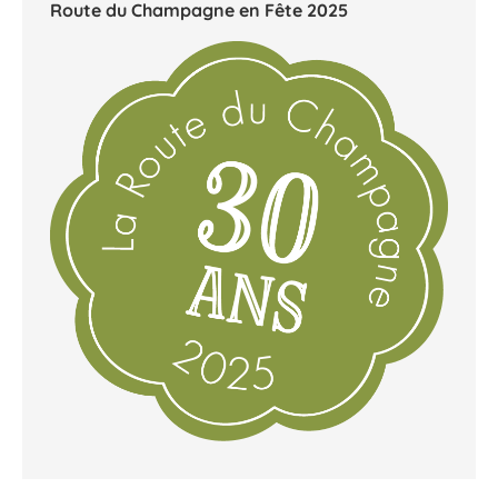
Tourisme Côte des Bar