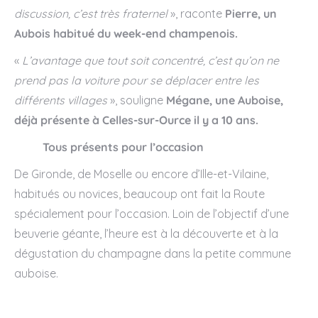
discussion, c’est très fraternel
», raconte
Pierre, un
Aubois habitué du week-end champenois.
«
L’avantage que tout soit concentré, c’est qu’on ne
prend pas la voiture pour se déplacer entre les
différents villages
», souligne
Mégane, une Auboise,
déjà présente à Celles-sur-Ource il y a 10 ans.
Tous présents pour l’occasion
De Gironde, de Moselle ou encore d’Ille-et-Vilaine,
habitués ou novices, beaucoup ont fait la Route
spécialement pour l’occasion. Loin de l’objectif d’une
beuverie géante, l’heure est à la découverte et à la
dégustation du champagne dans la petite commune
auboise.