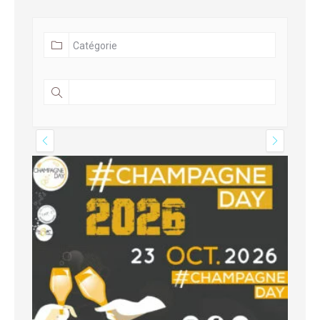
31 juillet 2027
- 01 août 2027