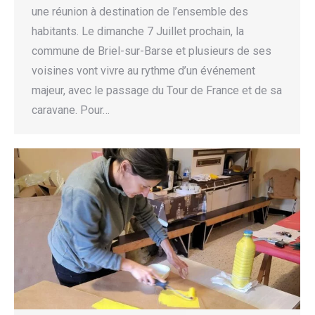
une réunion à destination de l’ensemble des
habitants. Le dimanche 7 Juillet prochain, la
commune de Briel-sur-Barse et plusieurs de ses
voisines vont vivre au rythme d’un événement
majeur, avec le passage du Tour de France et de sa
caravane. Pour…