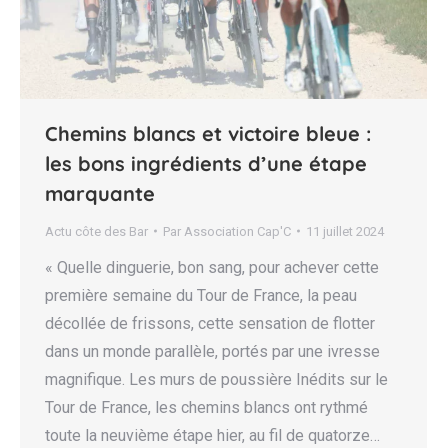
Chemins blancs et victoire bleue :
les bons ingrédients d’une étape
marquante
Actu côte des Bar
Par
Association Cap'C
11 juillet 2024
« Quelle dinguerie, bon sang, pour achever cette
première semaine du Tour de France, la peau
décollée de frissons, cette sensation de flotter
dans un monde parallèle, portés par une ivresse
magnifique. Les murs de poussière Inédits sur le
Tour de France, les chemins blancs ont rythmé
toute la neuvième étape hier, au fil de quatorze…