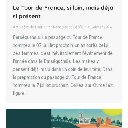
Le Tour de France, si loin, mais déjà
si présent
Actu côte des Bar
Par
Association Cap'C
19 janvier 2024
Barséquanais. Le passage du Tour de France
hommes le 07 Juillet prochain, un an après celui
des femmes, c’est inévitablement l’événement de
l’année dans le Barséquanais. Les maires y
pensent déjà, mais dans un coin de leur tête, Dans
la préparation du passage du Tour de France
hommes le 7 juillet prochain, Celles-sur-Ource fait
figure…