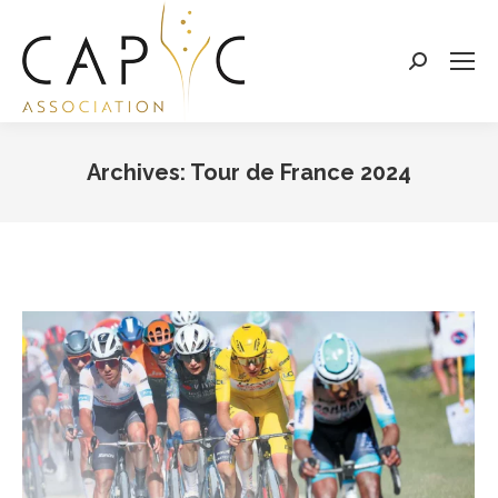
Search:
Archives:
Tour de France 2024
Vous êtes ici :