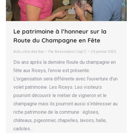
Le patrimoine à l’honneur sur la
Route du Champagne en Fête
Actu côte des Bar
Par
Association Cap'C
24 janvier 2025
Dix ans après la dernière Route du champagne en
fête aux Riceys, l’envie est présente.
L’organisation sera différente avec l’ouverture d’un
volet patrimoine. Les Riceys. Les visiteurs
pourront découvrir le métier de vigneron et le
champagne mais ils pourront aussi s’intéresser au
riche patrimoine de la commune : églises,
châteaux, pigeonnier, chapelles, lavoirs, halle,
cadoles…