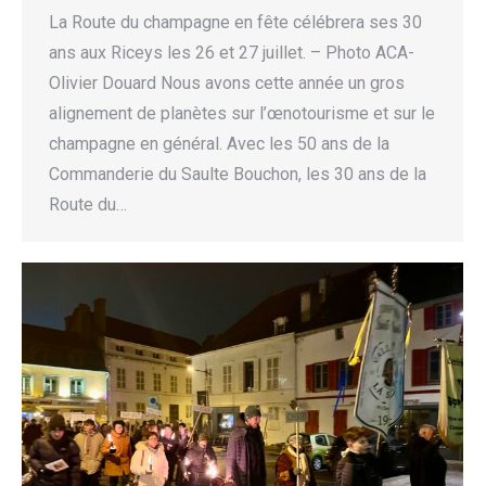
La Route du champagne en fête célébrera ses 30
ans aux Riceys les 26 et 27 juillet. – Photo ACA-
Olivier Douard Nous avons cette année un gros
alignement de planètes sur l’œnotourisme et sur le
champagne en général. Avec les 50 ans de la
Commanderie du Saulte Bouchon, les 30 ans de la
Route du…