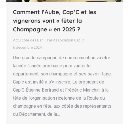
Comment l’Aube, Cap’C et les
vignerons vont « fêter la
Champagne » en 2025 ?
Actu côte des Bar
Par
Association Cap'C
6 décembre 2024
Une grande campagne de communication va être
lancée l’année prochaine pour vanter le
département, son champagne et ses savoir-faire.
Cap’c est invité à s’y inscrire. Le président de
Cap’C Étienne Bertrand et Frédéric Manchin, à la
tête de l’organisation ricetonne de la Route du
champagne en fête, aux côtés des représentants
du Département, de la…