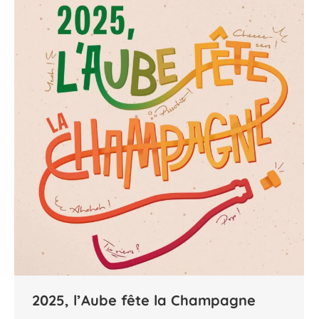
2025, l’Aube fête la Champagne