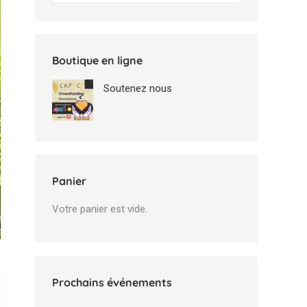
Boutique en ligne
Soutenez nous
Panier
Votre panier est vide.
Prochains événements