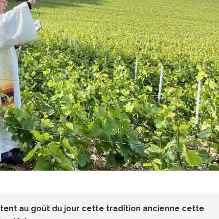
ent au goût du jour cette tradition ancienne cette