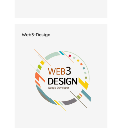
Web3-Design