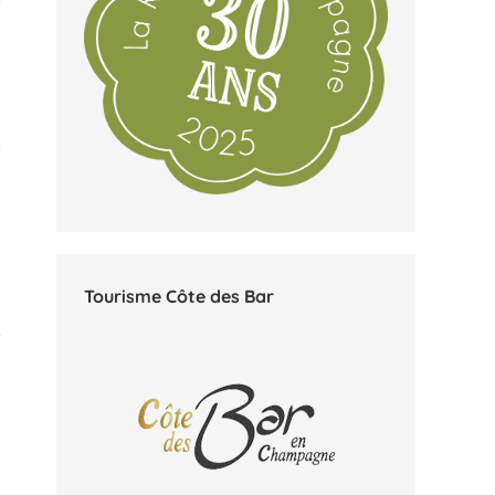
Tourisme Côte des Bar