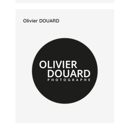
Olivier DOUARD