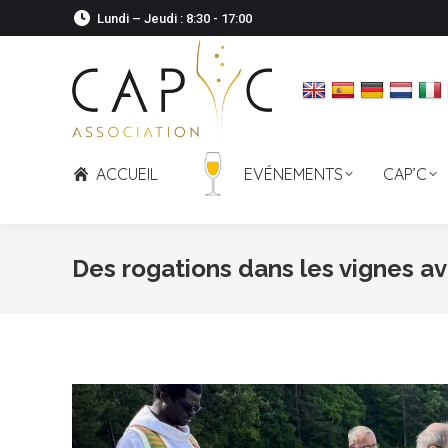
Lundi – Jeudi : 8:30 - 17:00
ACCUEIL
EVÉNEMENTS
CAP’C
Des rogations dans les vignes av