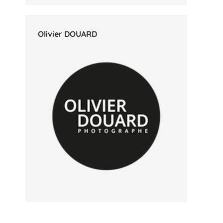
Olivier DOUARD