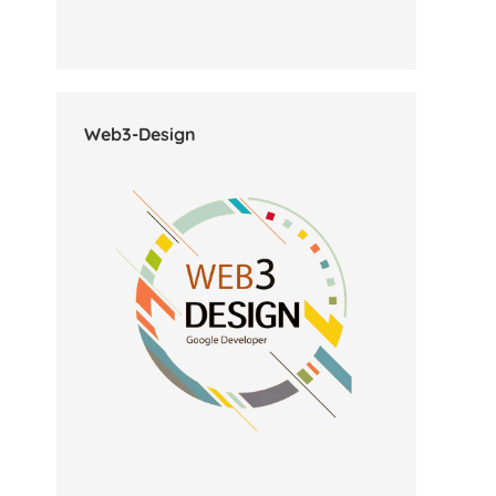
Web3-Design