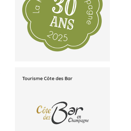
Tourisme Côte des Bar