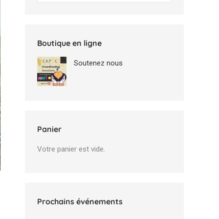
Boutique en ligne
Soutenez nous
Panier
Votre panier est vide.
Prochains événements