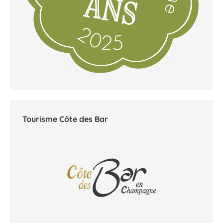
Tourisme Côte des Bar
Web3-Design