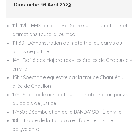
Dimanche 16 Avril 2023
11h-12h : BMX au parc Val Seine sur le pumptrack et
animations toute la journée
11h30 : Démonstration de moto trial au parvis du
palais de justice
14h : Défilé des Majorettes « les étoiles de Chaource »
en ville
15h : Spectacle équestre par la troupe Chant’équi
allée de Chatillon
17h : Spectacle acrobatique de moto trial au parvis
du palais de justice
17h30 : Déambulation de la BANDA’ SOIFÉ en ville
18h : Tirage de la Tombola en face de la salle
polyvalente