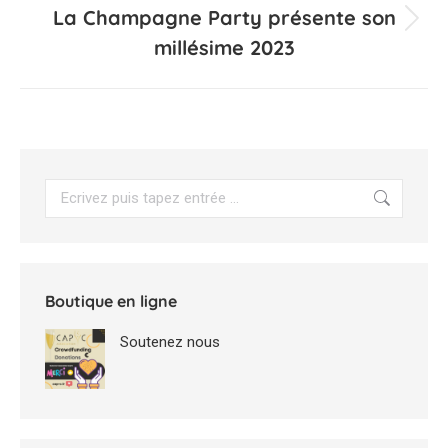
La Champagne Party présente son
Projets
millésime 2023
similaires
Search:
Boutique en ligne
Soutenez nous