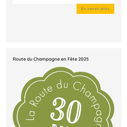
 plus
Route du Champagne en Fête 2025