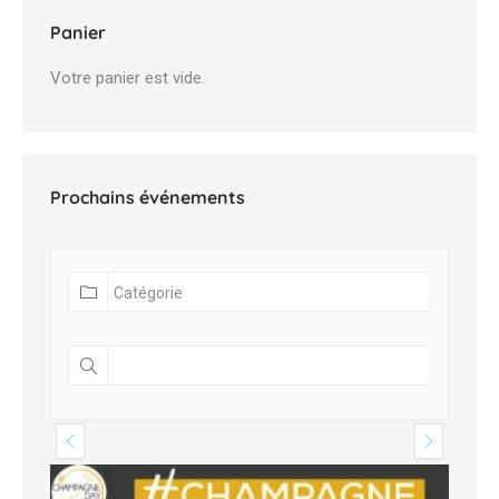
Panier
Votre panier est vide.
Prochains événements