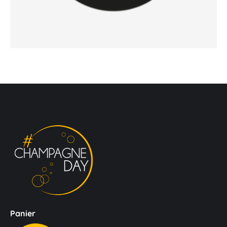
Panier