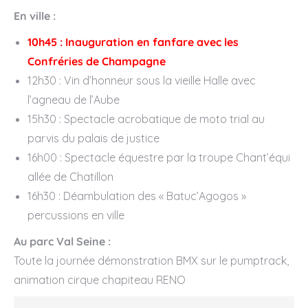
En ville :
10h45 : Inauguration en fanfare avec les
Confréries de Champagne
12h30 : Vin d’honneur sous la vieille Halle avec
l’agneau de l’Aube
15h30 : Spectacle acrobatique de moto trial au
parvis du palais de justice
16h00 : Spectacle équestre par la troupe Chant’équi
allée de Chatillon
16h30 : Déambulation des « Batuc’Agogos »
percussions en ville
Au parc Val Seine :
Toute la journée démonstration BMX sur le pumptrack,
animation cirque chapiteau RENO