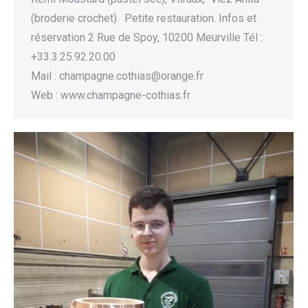
(broderie crochet). Petite restauration. Infos et
réservation 2 Rue de Spoy, 10200 Meurville Tél :
+33.3.25.92.20.00
Mail : champagne.cothias@orange.fr
Web : www.champagne-cothias.fr