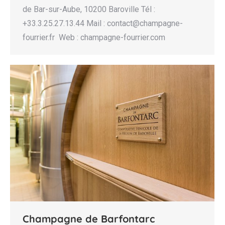
de Bar-sur-Aube, 10200 Baroville Tél :
+33.3.25.27.13.44 Mail : contact@champagne-
fourrier.fr Web : champagne-fourrier.com
Champagne de Barfontarc