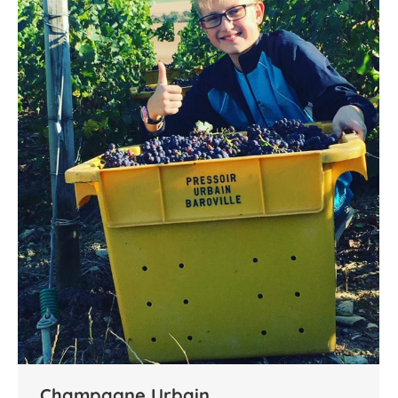
Champagne Urbain