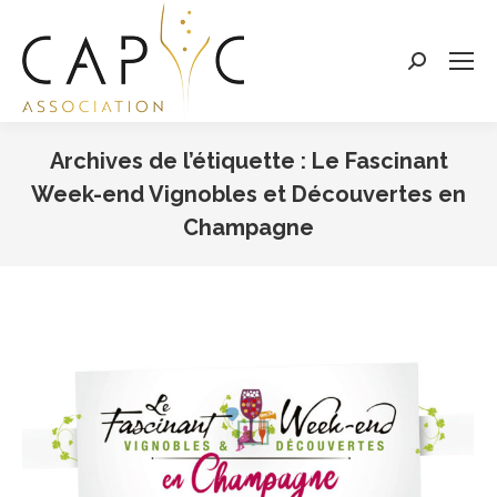
Search:
Archives de l’étiquette :
Le Fascinant
Week-end Vignobles et Découvertes en
Champagne
Vous êtes ici :