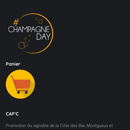
Panier
CAP’C
Promotion du vignoble de la Côte des Bar, Montgueux et