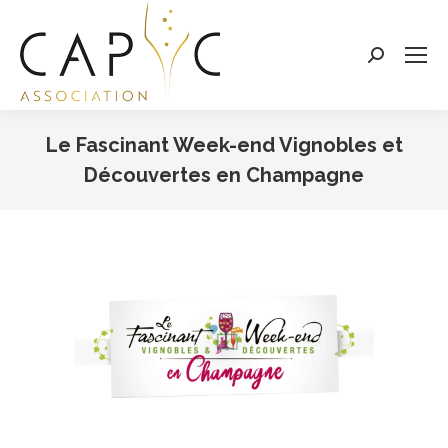
Search:
Le Fascinant Week-end Vignobles et
Découvertes en Champagne
Vous êtes ici :