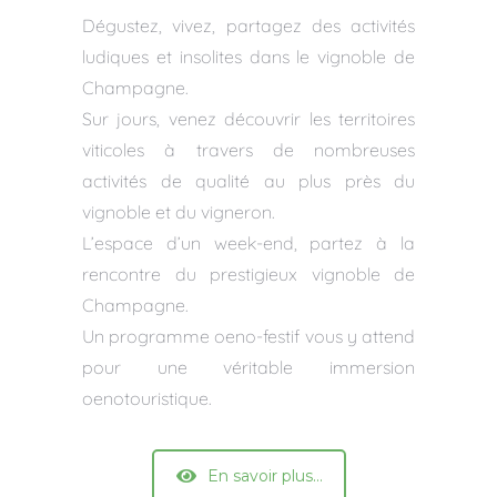
Dégustez, vivez, partagez des activités
ludiques et insolites dans le vignoble de
Champagne.
Sur jours, venez découvrir les territoires
viticoles à travers de nombreuses
activités de qualité au plus près du
vignoble et du vigneron.
L’espace d’un week-end, partez à la
rencontre du prestigieux vignoble de
Champagne.
Un programme oeno-festif vous y attend
pour une véritable immersion
oenotouristique.
En savoir plus...