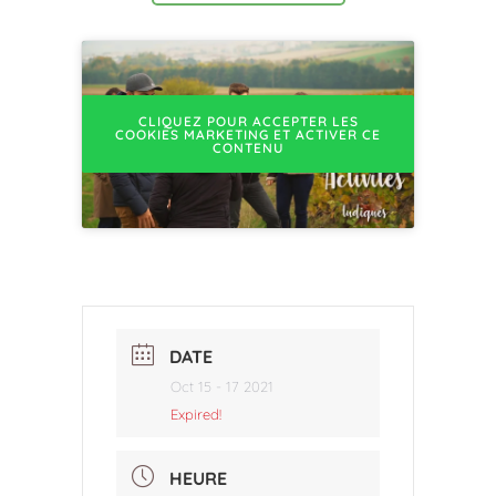
CLIQUEZ POUR ACCEPTER LES
COOKIES MARKETING ET ACTIVER CE
CONTENU
DATE
Oct 15 - 17 2021
Expired!
HEURE