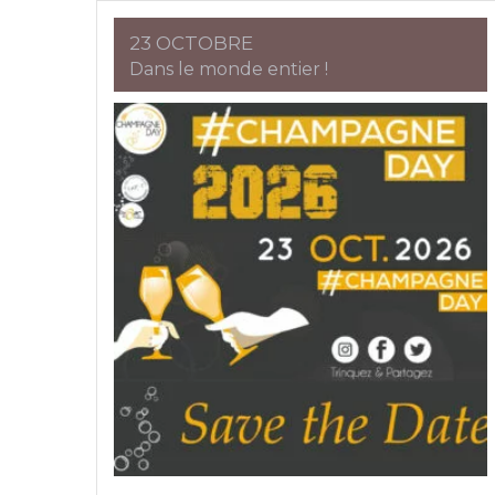
23 OCTOBRE
Dans le monde entier !