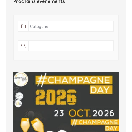
Prochains événements