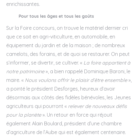
enrichissantes.
Pour tous les âges et tous les goûts
Sur la Foire concours, on trouve le matériel dernier cri
que ce soit en agri-viticulture, en automobile, en
équipement du jardin et de la maison ; de nombreux
camelots, des forains, et de quoi se restaurer. On peut
s’informer, se divertir, se cultiver. «
La foire appartient à
notre patrimoine
», a bien rappelé Dominique Baroni, le
maire. «
Nous voulons offrir le plaisir d’être ensemble
»,
a pointé le président Desforges, heureux d’avoir
désormais aux côtés des fidèles bénévoles, les Jeunes
agriculteurs qui pourront «
relever de nouveaux défis
pour la planète
». Un retour en force qui réjouit
également Alain Boulard, président d’une chambre
d’agriculture de l’Aube qui est également centenaire.