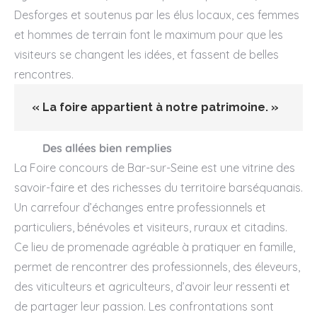
Desforges et soutenus par les élus locaux, ces femmes
et hommes de terrain font le maximum pour que les
visiteurs se changent les idées, et fassent de belles
rencontres.
« La foire appartient à notre patrimoine. »
Des allées bien remplies
La Foire concours de Bar-sur-Seine est une vitrine des
savoir-faire et des richesses du territoire barséquanais.
Un carrefour d’échanges entre professionnels et
particuliers, bénévoles et visiteurs, ruraux et citadins.
Ce lieu de promenade agréable à pratiquer en famille,
permet de rencontrer des professionnels, des éleveurs,
des viticulteurs et agriculteurs, d’avoir leur ressenti et
de partager leur passion. Les confrontations sont