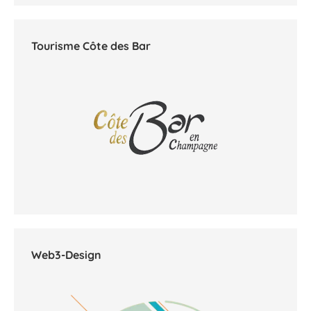
Tourisme Côte des Bar
Web3-Design