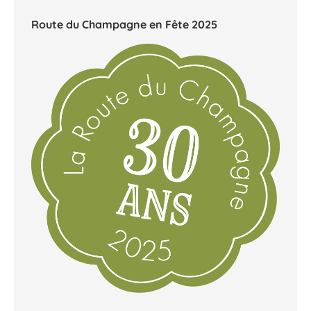
Route du Champagne en Fête 2025