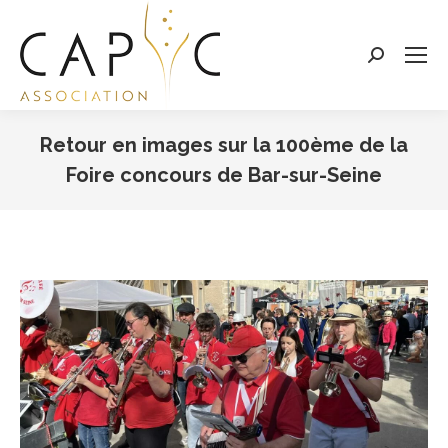
Search:
Retour en images sur la 100ème de la
Foire concours de Bar-sur-Seine
Vous êtes ici :