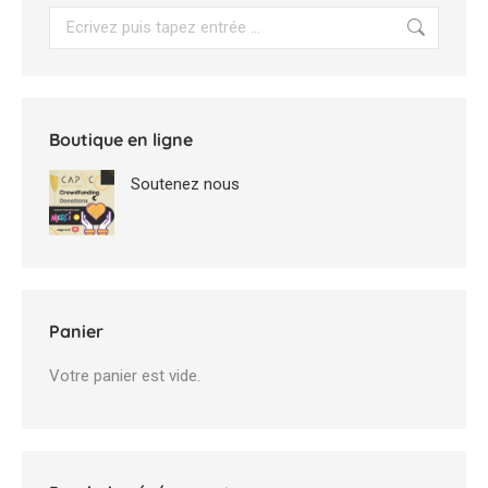
Search:
Boutique en ligne
Soutenez nous
Panier
Votre panier est vide.