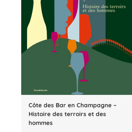
Côte des Bar en Champagne –
Histoire des terroirs et des
hommes