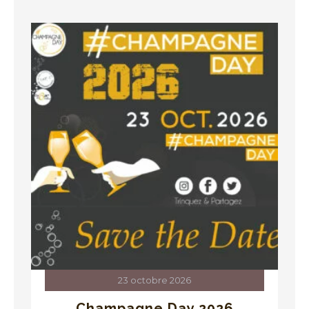
23 octobre 2026
Champagne Day 2026