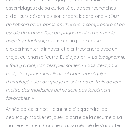
assemblages ; de sa curiosité et de ses recherches – il
a d’ailleurs désormais son propre laboratoire. «
C’est
de l’observation, après on cherche à comprendre et on
essaie de trouver l’accompagnement en harmonie
avec les plantes
», résume celui qui ne cesse
d’expérimenter, d’innover et d’entreprendre avec un
projet qui chasse l’autre. Et d’ajouter : «
La biodynamie,
il faut y croire, car c’est peu soutenu, mais c’est pour
moi ; c’est pour mes clients et pour mon équipe
d’employés. Je sais que je ne suis pas en train de leur
mettre des molécules qui ne sont pas forcément
favorables.
»
Année après année, il continue d’apprendre, de
beaucoup stocker et jouer la carte de la sécurité à sa
manière. Vincent Couche a aussi décidé de s’adapter