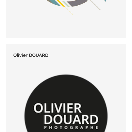
Olivier DOUARD