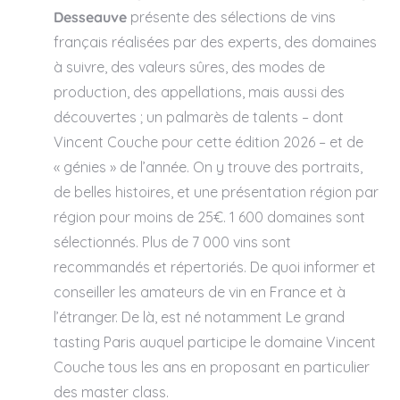
Desseauve
présente des sélections de vins
français réalisées par des experts, des domaines
à suivre, des valeurs sûres, des modes de
production, des appellations, mais aussi des
découvertes ; un palmarès de talents – dont
Vincent Couche pour cette édition 2026 – et de
« génies » de l’année. On y trouve des portraits,
de belles histoires, et une présentation région par
région pour moins de 25€. 1 600 domaines sont
sélectionnés. Plus de 7 000 vins sont
recommandés et répertoriés. De quoi informer et
conseiller les amateurs de vin en France et à
l’étranger. De là, est né notamment Le grand
tasting Paris auquel participe le domaine Vincent
Couche tous les ans en proposant en particulier
des master class.