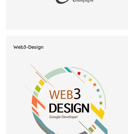
Web3-Design