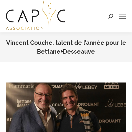
Search:
Vincent Couche, talent de l’année pour le
Bettane+Desseauve
Vous êtes ici :