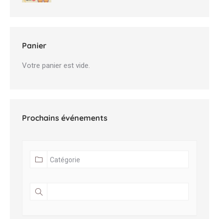
Panier
Votre panier est vide.
Prochains événements