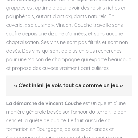
grappes est optimale pour avoir des raisins riches en
polyphénols, autant d’antioxydants naturels. En
cuverie, « sa cuisine », Vincent Couche travaille sans
soufre depuis une dizaine d’années, et sans aucune
chaptalisation. Ses vins ne sont pas filtrés et sont non
dosés. Des vins qui sont de plus en plus recherchés
pour une Maison de champagne qui exporte beaucoup
et propose des cuvées vraiment particulières.
« C’est infini, je vois tout ça comme un jeu »
La démarche de Vincent Couche
est unique et d’une
manière générale basée sur l’amour du terroir, le bon
sens et la quête de qualité. Le fruit aussi de sa
formation en Bourgogne, de ses expériences en
Champagne et en Bourgogne, et de sa maîtrise des