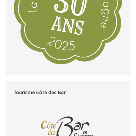
Tourisme Côte des Bar