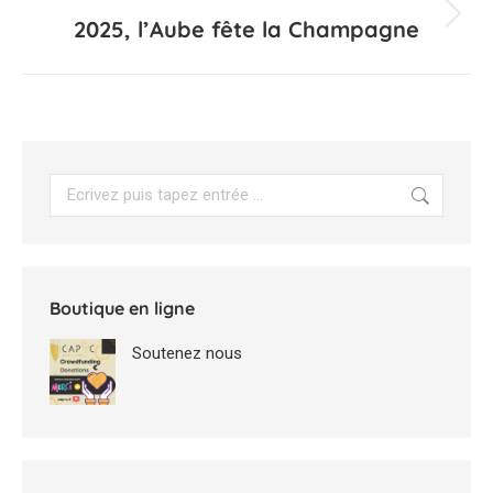
2025, l’Aube fête la Champagne
Projets
similaires
Search:
Boutique en ligne
Soutenez nous