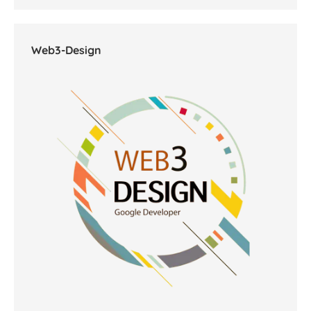
Web3-Design