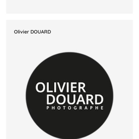
Olivier DOUARD