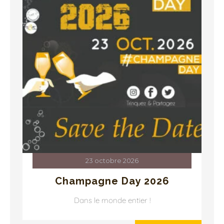
23 octobre 2026
Champagne Day 2026
Dans le monde entier !