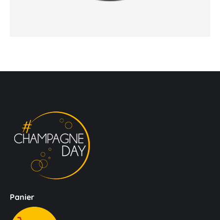
Panier