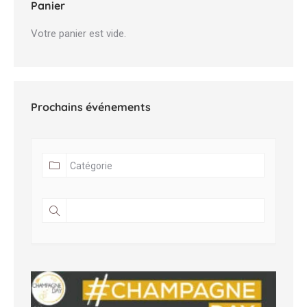
Panier
Votre panier est vide.
Prochains événements