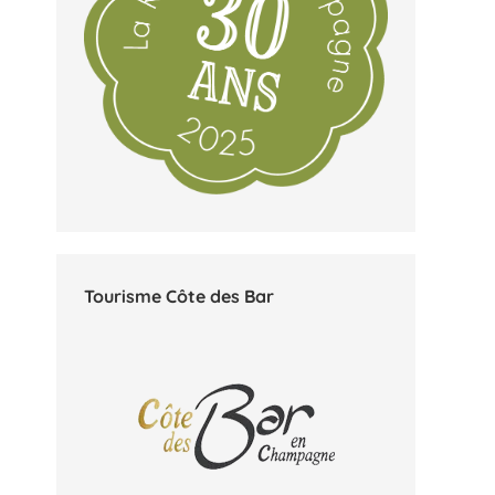
Tourisme Côte des Bar