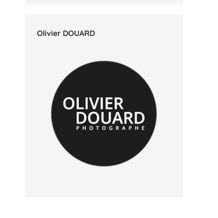
Olivier DOUARD