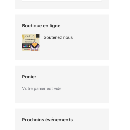
Boutique en ligne
Soutenez nous
Panier
Votre panier est vide.
Prochains événements