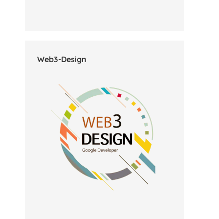
Web3-Design