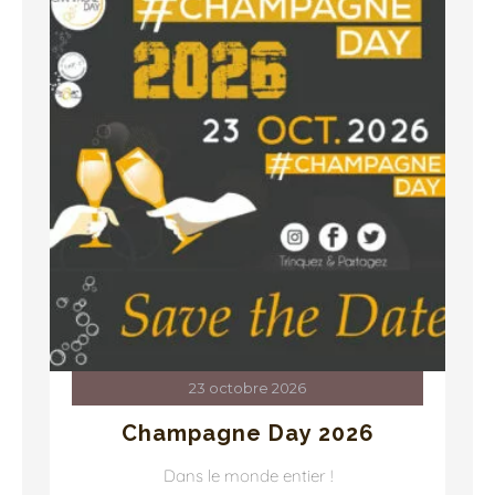
23 octobre 2026
Champagne Day 2026
Dans le monde entier !