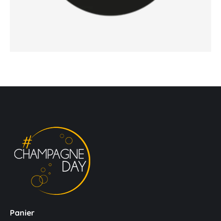
Panier