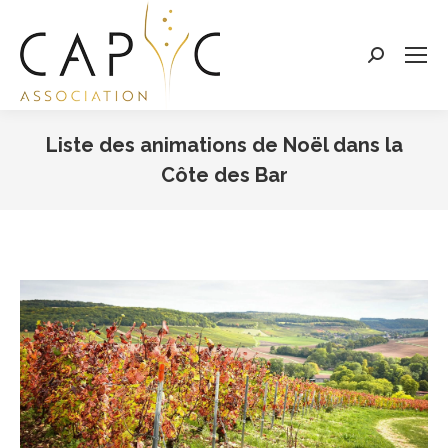
Search:
Liste des animations de Noël dans la
Côte des Bar
Vous êtes ici :