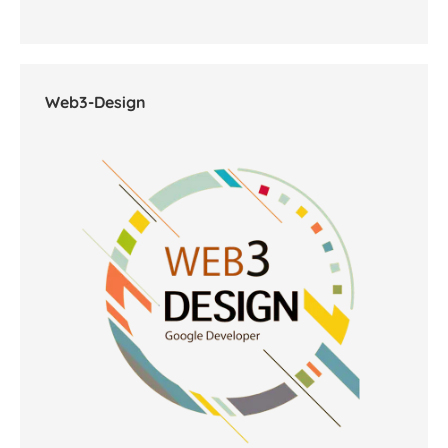
Web3-Design