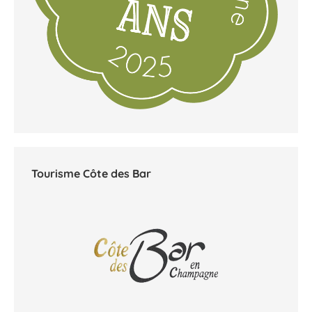
Tourisme Côte des Bar