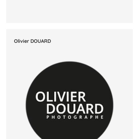
Olivier DOUARD