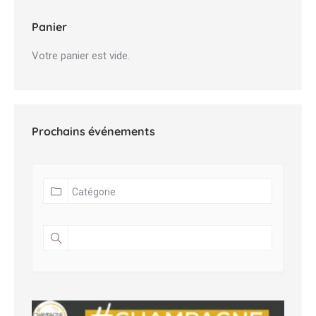
Panier
Votre panier est vide.
Prochains événements