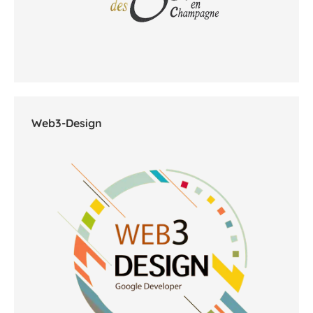
Web3-Design