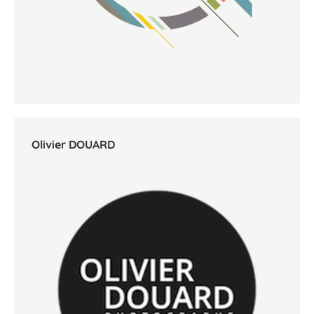
Olivier DOUARD