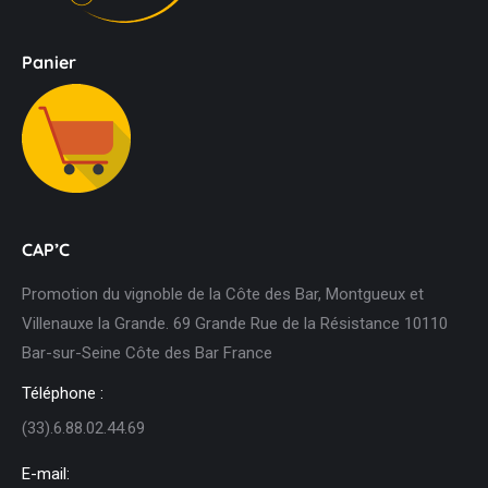
Panier
CAP’C
Promotion du vignoble de la Côte des Bar, Montgueux et
Villenauxe la Grande. 69 Grande Rue de la Résistance 10110
Bar-sur-Seine Côte des Bar France
Téléphone :
(33).6.88.02.44.69
E-mail: