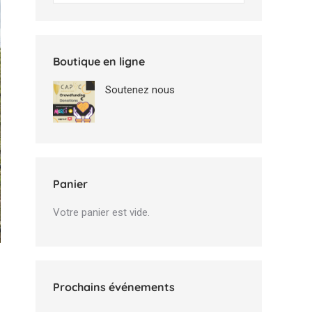
Boutique en ligne
Soutenez nous
Panier
Votre panier est vide.
Prochains événements