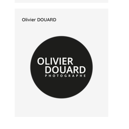
Olivier DOUARD