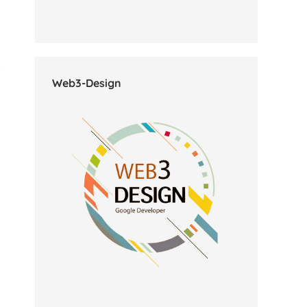
Web3-Design