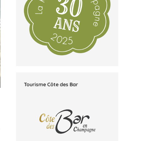
Tourisme Côte des Bar