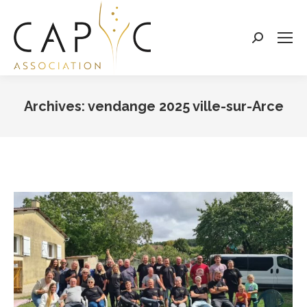
Search:
Archives:
vendange 2025 ville-sur-Arce
Vous êtes ici :