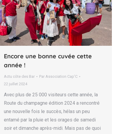
Encore une bonne cuvée cette
année !
Actu côte des Bar
Par
Association Cap'C
22 juillet 2024
Avec plus de 25 000 visiteurs cette année, la
Route du champagne édition 2024 a rencontré
une nouvelle fois le succès, hélas un peu
entamé par la pluie et les orages de samedi
soir et dimanche après-midi. Mais pas de quoi