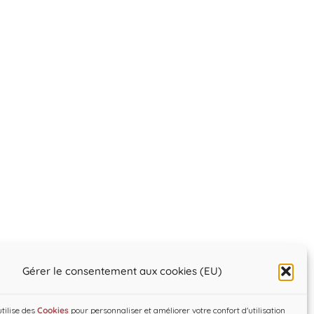
Gérer le consentement aux cookies (EU)
utilise des
Cookies
pour personnaliser et améliorer votre confort d'utilisation