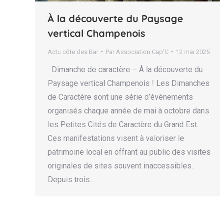
À la découverte du Paysage
vertical Champenois
Actu côte des Bar
Par
Association Cap'C
12 mai 2025
Dimanche de caractère – À la découverte du
Paysage vertical Champenois ! Les Dimanches
de Caractère sont une série d’événements
organisés chaque année de mai à octobre dans
les Petites Cités de Caractère du Grand Est.
Ces manifestations visent à valoriser le
patrimoine local en offrant au public des visites
originales de sites souvent inaccessibles.
Depuis trois…