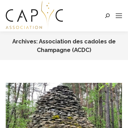
Search:
Archives:
Association des cadoles de
Champagne (ACDC)
Vous êtes ici :