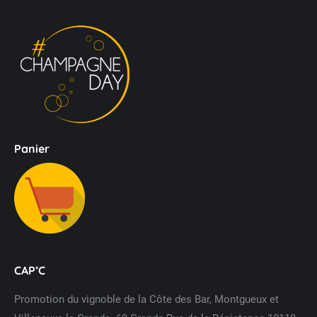
Panier
CAP’C
Promotion du vignoble de la Côte des Bar, Montgueux et