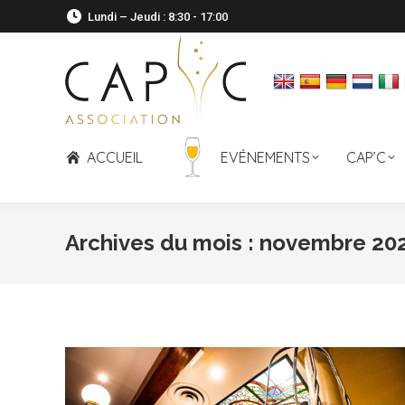
Lundi – Jeudi : 8:30 - 17:00
ACCUEIL
EVÉNEMENTS
CAP’C
Archives du mois :
novembre 20