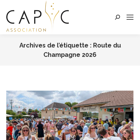
Search:
Archives de l’étiquette :
Route du
Champagne 2026
Vous êtes ici :