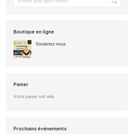
Boutique en ligne
Soutenez nous
Panier
Votre panier est vide.
Prochains événements