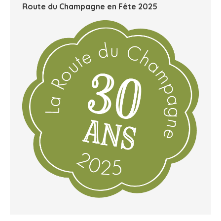
Route du Champagne en Fête 2025