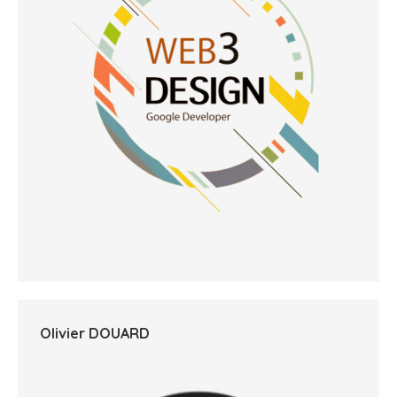
Olivier DOUARD