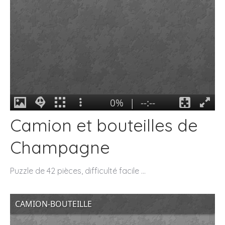
Camion et bouteilles de
Champagne
Puzzle de 42 pièces, difficulté facile …