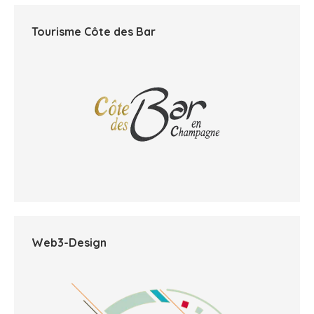
Tourisme Côte des Bar
Web3-Design