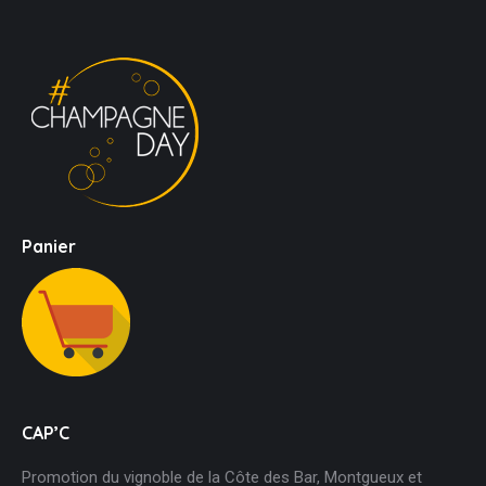
Panier
CAP’C
Promotion du vignoble de la Côte des Bar, Montgueux et