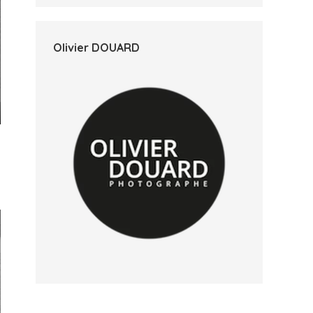
Olivier DOUARD