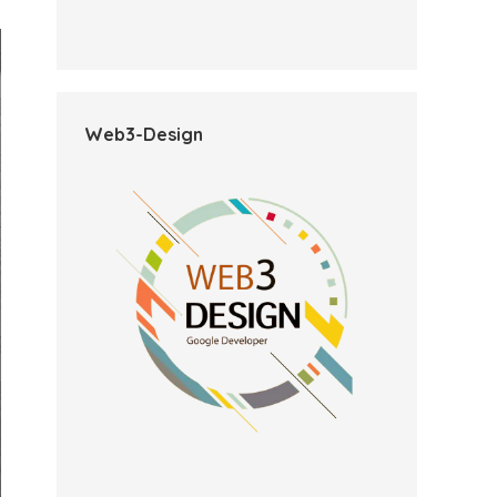
Web3-Design