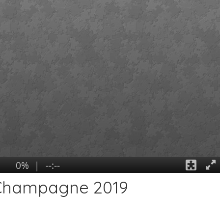
 Champagne 2019