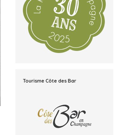
Tourisme Côte des Bar