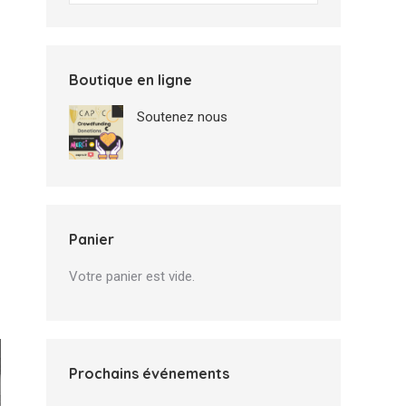
Boutique en ligne
Soutenez nous
Panier
Votre panier est vide.
Prochains événements