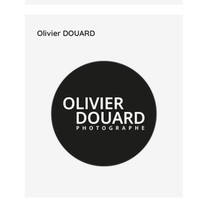
Olivier DOUARD