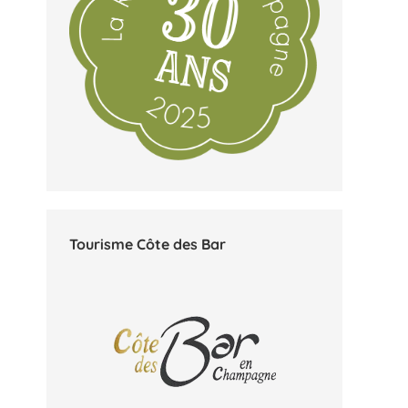
Tourisme Côte des Bar