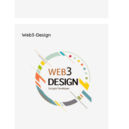
Web3-Design