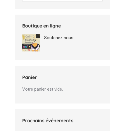
Boutique en ligne
Soutenez nous
Panier
Votre panier est vide.
Prochains événements