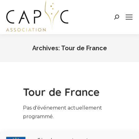
Search:
Archives:
Tour de France
Vous êtes ici :
Tour de France
Pas d'événement actuellement
programmé.