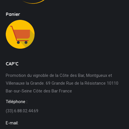
Panier
CAP’C
Promotion du vignoble de la Côte des Bar, Montgueux et
Villenauxe la Grande. 69 Grande Rue de la Résistance 10110
Bar-sur-Seine Côte des Bar France
Téléphone :
(33).6.88.02.44.69
E-mail: