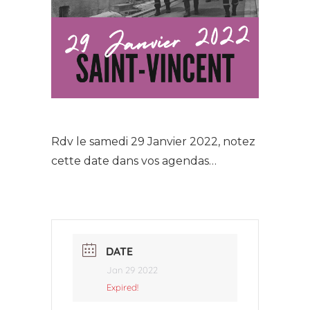
Rdv le samedi 29 Janvier 2022, notez
cette date dans vos agendas…
DATE
Jan 29 2022
Expired!