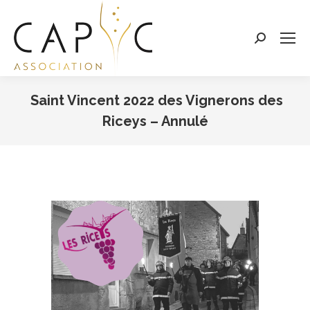
Search:
Saint Vincent 2022 des Vignerons des
Riceys – Annulé
Vous êtes ici :