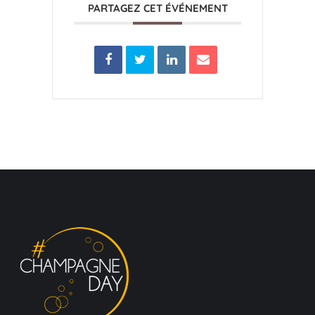
PARTAGEZ CET ÉVÉNEMENT