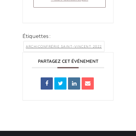
Étiquettes :
ARCHICONFRÉRIE SAINT-VINCENT 2022
PARTAGEZ CET ÉVÉNEMENT