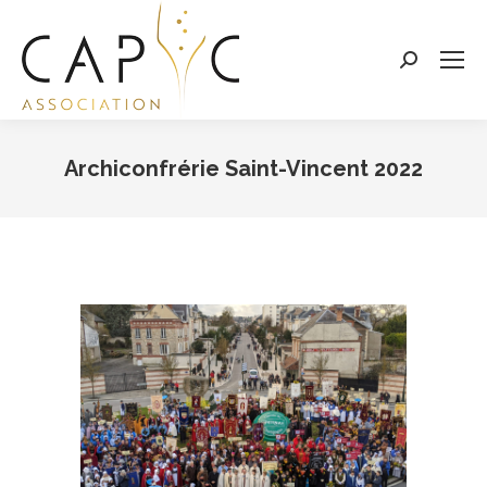
Search:
Archiconfrérie Saint-Vincent 2022
Vous êtes ici :