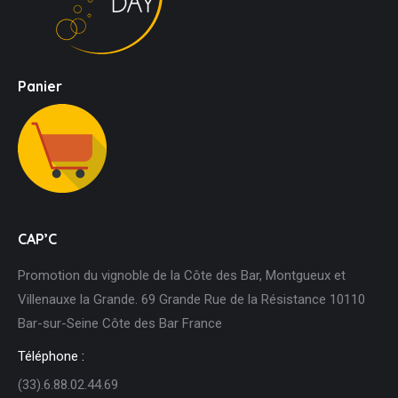
Panier
CAP’C
Promotion du vignoble de la Côte des Bar, Montgueux et
Villenauxe la Grande. 69 Grande Rue de la Résistance 10110
Bar-sur-Seine Côte des Bar France
Téléphone :
(33).6.88.02.44.69