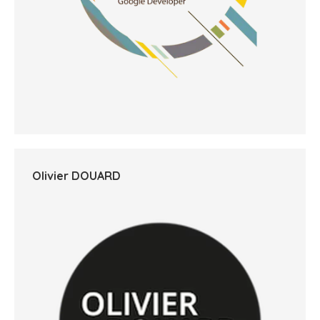
Olivier DOUARD