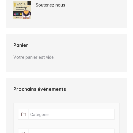
Soutenez nous
Panier
Votre panier est vide.
Prochains événements