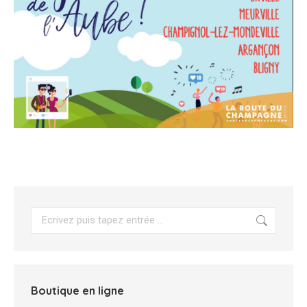
Search:
Boutique en ligne