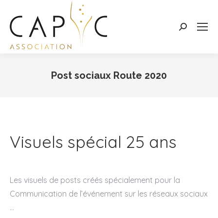
Search:
Post sociaux Route 2020
Vous êtes ici :
Visuels spécial 25 ans
Les visuels de posts créés spécialement pour la
Communication de l’événement sur les réseaux sociaux
…