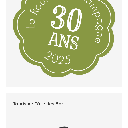
Tourisme Côte des Bar