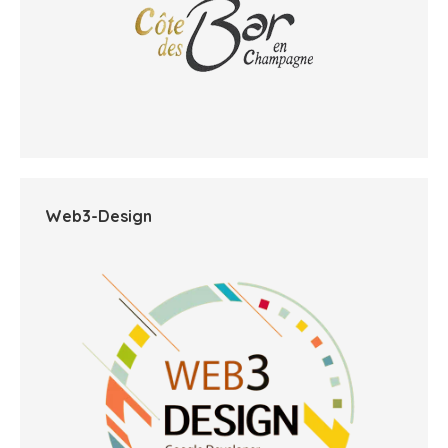
Web3-Design