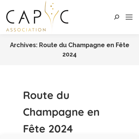
Search:
Archives:
Route du Champagne en Fête
2024
Vous êtes ici :
Route du
Champagne en
Fête 2024