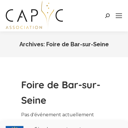
Search:
Archives:
Foire de Bar-sur-Seine
Vous êtes ici :
Foire de Bar-sur-
Seine
Pas d'événement actuellement
programmé.