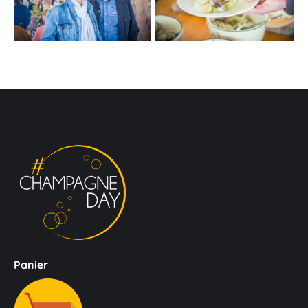
Panier