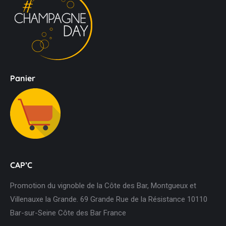
Panier
CAP’C
Promotion du vignoble de la Côte des Bar, Montgueux et
Villenauxe la Grande. 69 Grande Rue de la Résistance 10110
Bar-sur-Seine Côte des Bar France