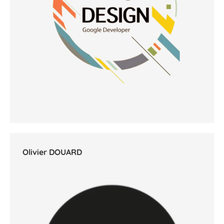
Olivier DOUARD