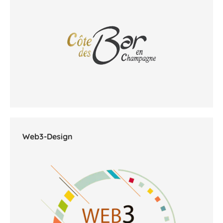
Web3-Design