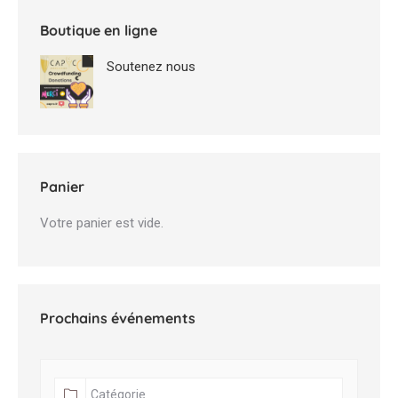
Boutique en ligne
Soutenez nous
Panier
Votre panier est vide.
Prochains événements