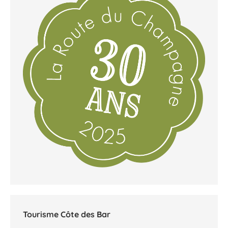
Tourisme Côte des Bar